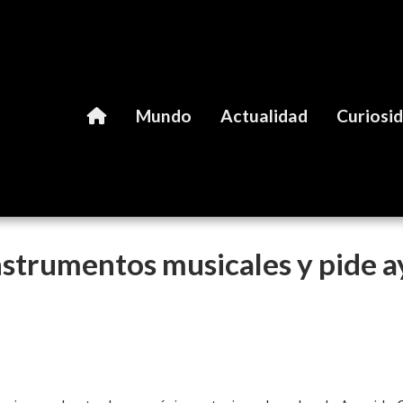
Mundo
Actualidad
Curiosi
instrumentos musicales y pide 