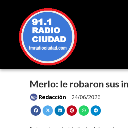
Merlo: le robaron sus 
Redacción
24/06/2026