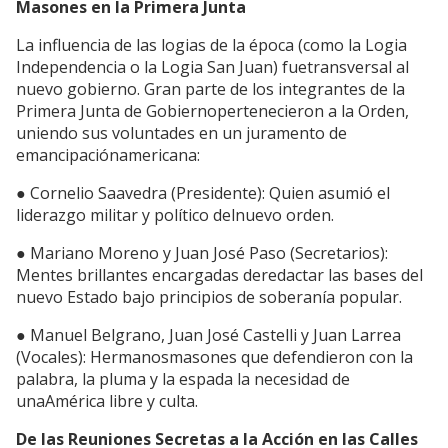
Masones en la Primera Junta
La influencia de las logias de la época (como la Logia
Independencia o la Logia San Juan) fuetransversal al
nuevo gobierno. Gran parte de los integrantes de la
Primera Junta de Gobiernopertenecieron a la Orden,
uniendo sus voluntades en un juramento de
emancipaciónamericana:
● Cornelio Saavedra (Presidente): Quien asumió el
liderazgo militar y político delnuevo orden.
● Mariano Moreno y Juan José Paso (Secretarios):
Mentes brillantes encargadas deredactar las bases del
nuevo Estado bajo principios de soberanía popular.
● Manuel Belgrano, Juan José Castelli y Juan Larrea
(Vocales): Hermanosmasones que defendieron con la
palabra, la pluma y la espada la necesidad de
unaAmérica libre y culta.
De las Reuniones Secretas a la Acción en las Calles