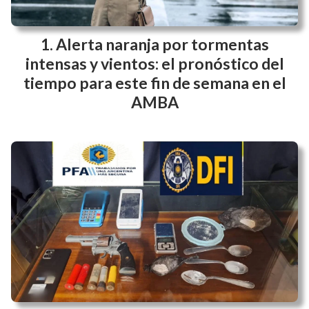
Alerta naranja por tormentas
intensas y vientos: el pronóstico del
tiempo para este fin de semana en el
AMBA