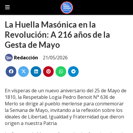
La Huella Masónica en la
Revolución: A 216 años de la
Gesta de Mayo
Redacción
21/05/2026
En vísperas de un nuevo aniversario del 25 de Mayo de
1810, la Respetable Logia Pedro Benoit N° 636 de
Merlo se dirige al pueblo merlense para conmemorar
la Semana de Mayo, invitando a la reflexión sobre los
ideales de Libertad, Igualdad y Fraternidad que dieron
origen a nuestra Patria.