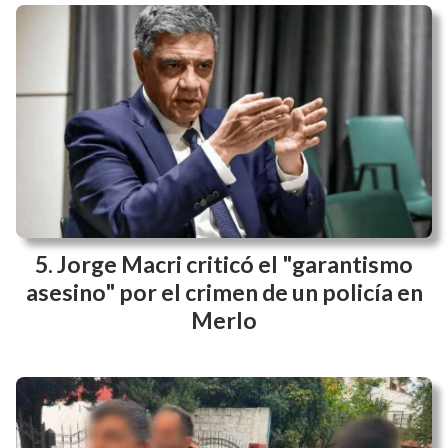
Jorge Macri criticó el "garantismo
asesino" por el crimen de un policía en
Merlo