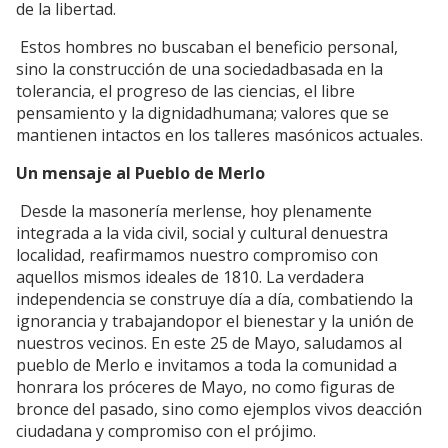
de la libertad.
Estos hombres no buscaban el beneficio personal,
sino la construcción de una sociedadbasada en la
tolerancia, el progreso de las ciencias, el libre
pensamiento y la dignidadhumana; valores que se
mantienen intactos en los talleres masónicos actuales.
Un mensaje al Pueblo de Merlo
Desde la masonería merlense, hoy plenamente
integrada a la vida civil, social y cultural denuestra
localidad, reafirmamos nuestro compromiso con
aquellos mismos ideales de 1810. La verdadera
independencia se construye día a día, combatiendo la
ignorancia y trabajandopor el bienestar y la unión de
nuestros vecinos. En este 25 de Mayo, saludamos al
pueblo de Merlo e invitamos a toda la comunidad a
honrara los próceres de Mayo, no como figuras de
bronce del pasado, sino como ejemplos vivos deacción
ciudadana y compromiso con el prójimo.