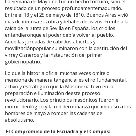
La Semana de Mayo no fue un hecho fortuito, sino el
resultado de un proceso profundamentemadurado.
Entre el 18 y el 25 de mayo de 1810, Buenos Aires vivió
días de intensa zozobra ydebates decisivos. Frente a la
caída de la Junta de Sevilla en España, los criollos
entendieronque el poder debía volver al pueblo.
Aquellas jornadas de cabildos abiertos y
movilizaciónpopular culminaron con la destitución del
virrey Cisneros y la instauración del primer
gobiernopatrio.
Lo que la historia oficial muchas veces omite o
menciona de manera tangencial es el rolfundamental,
activo y estratégico que la Masonería tuvo en la
preparación e iluminación deeste proceso
revolucionario. Los principios masónicos fueron el
motor ideológico y la red deconfianza que impulsó a los
hombres de mayo a romper las cadenas del
absolutismo.
El Compromiso de la Escuadra y el Compás: