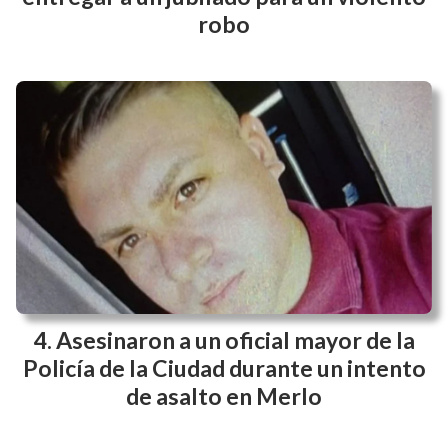
robo
Asesinaron a un oficial mayor de la
Policía de la Ciudad durante un intento
de asalto en Merlo