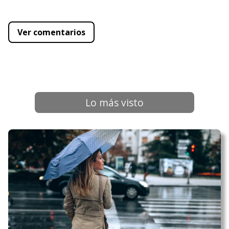
Ver comentarios
Lo más visto