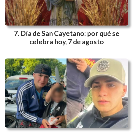
Día de San Cayetano: por qué se
celebra hoy, 7 de agosto