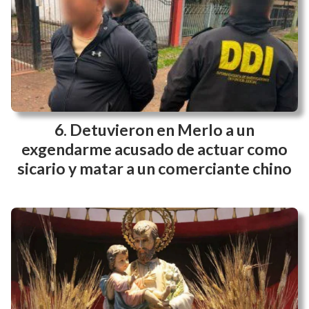
Detuvieron en Merlo a un
exgendarme acusado de actuar como
sicario y matar a un comerciante chino