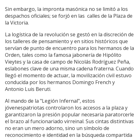
Sin embargo, la impronta masónica no se limitó a los
despachos oficiales; se forjó en las calles de la Plaza de
la Victoria.
La logística de la revolución se gestó en la discreción de
los talleres de pensamiento y en sitios históricos que
servían de punto de encuentro para los hermanos de la
Orden, tales como la famosa jabonería de Hipólito
Vieytes y la casa de campo de Nicolás Rodríguez Peña,
eslabones clave de una misma cadena fraterna. Cuando
llegó el momento de actuar, la movilización civil estuvo
conducida por los hermanos Domingo French y
Antonio Luis Beruti.
Al mando de la "Legión Infernal", estos
jóvenespatriotas controlaron los accesos a la plaza y
garantizaron la presión popular necesaria paratorcerle
el brazo al funcionariado virreinal. Sus cintas distintivas
no eran un mero adorno, sino un símbolo de
reconocimiento e identidad en la búsqueda compartida