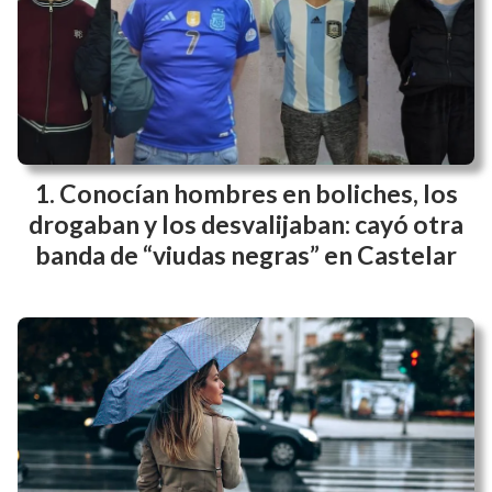
Conocían hombres en boliches, los
drogaban y los desvalijaban: cayó otra
banda de “viudas negras” en Castelar