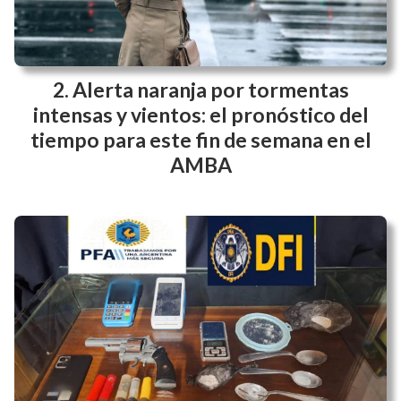
Alerta naranja por tormentas
intensas y vientos: el pronóstico del
tiempo para este fin de semana en el
AMBA