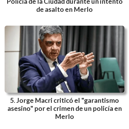
Policía de la Ciudad durante un intento
de asalto en Merlo
Jorge Macri criticó el "garantismo
asesino" por el crimen de un policía en
Merlo