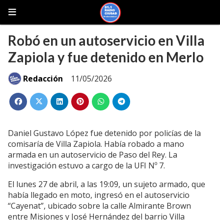
Robó en un autoservicio en Villa
Zapiola y fue detenido en Merlo
Redacción
11/05/2026
Daniel Gustavo López fue detenido por policías de la
comisaría de Villa Zapiola. Había robado a mano
armada en un autoservicio de Paso del Rey. La
investigación estuvo a cargo de la UFI Nº 7.
El lunes 27 de abril, a las 19:09, un sujeto armado, que
había llegado en moto, ingresó en el autoservicio
“Cayenat”, ubicado sobre la calle Almirante Brown
entre Misiones y José Hernández del barrio Villa