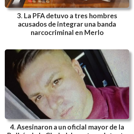
La PFA detuvo a tres hombres
acusados de integrar una banda
narcocriminal en Merlo
Asesinaron a un oficial mayor de la