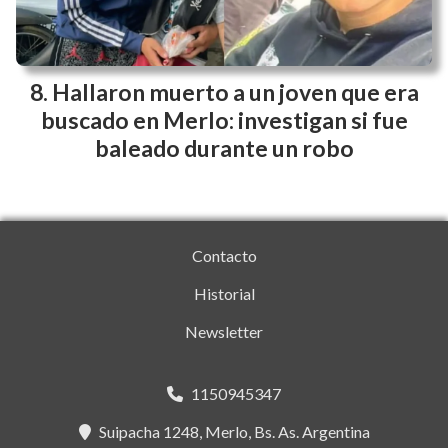
Hallaron muerto a un joven que era
buscado en Merlo: investigan si fue
baleado durante un robo
Contacto
Historial
Newsletter
1150945347
Suipacha 1248, Merlo, Bs. As. Argentina