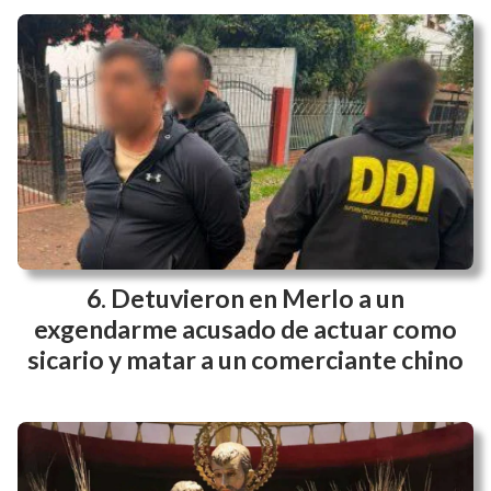
Detuvieron en Merlo a un
exgendarme acusado de actuar como
sicario y matar a un comerciante chino