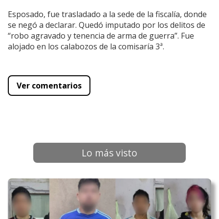
Esposado, fue trasladado a la sede de la fiscalía, donde
se negó a declarar. Quedó imputado por los delitos de
“robo agravado y tenencia de arma de guerra”. Fue
alojado en los calabozos de la comisaría 3ª.
Ver comentarios
Lo más visto