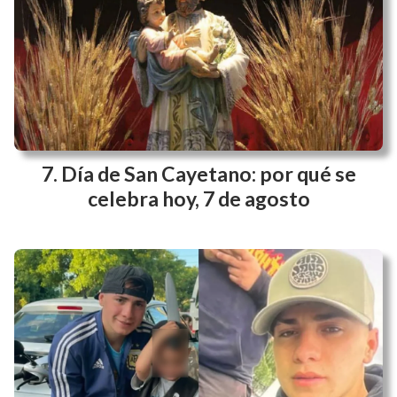
Día de San Cayetano: por qué se
celebra hoy, 7 de agosto