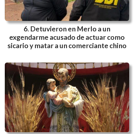
Detuvieron en Merlo a un
exgendarme acusado de actuar como
sicario y matar a un comerciante chino