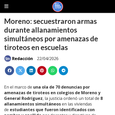
Moreno: secuestraron armas
durante allanamientos
simultáneos por amenazas de
tiroteos en escuelas
Redacción
22/04/2026
En el marco de
una ola de 70 denuncias por
amenazas de tiroteos en colegios de Moreno y
General Rodríguez
, la justicia ordenó un total de
8
allanamientos simultáneos
en las viviendas
de
estudiantes que fueron identificados con