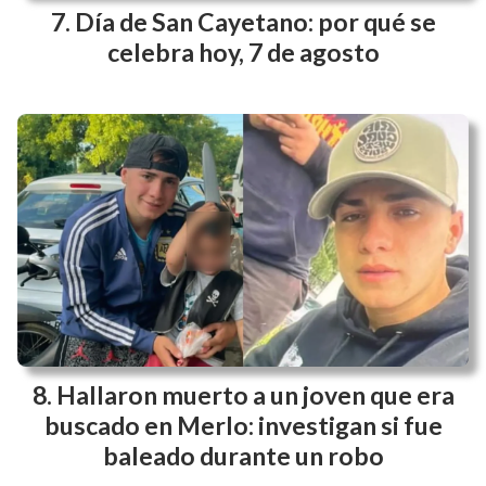
Día de San Cayetano: por qué se
celebra hoy, 7 de agosto
Hallaron muerto a un joven que era
buscado en Merlo: investigan si fue
baleado durante un robo