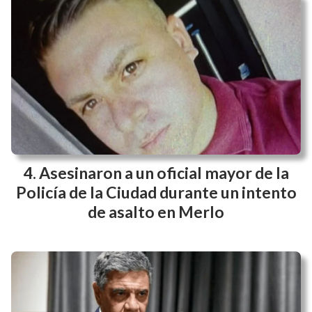
Asesinaron a un oficial mayor de la
Policía de la Ciudad durante un intento
de asalto en Merlo