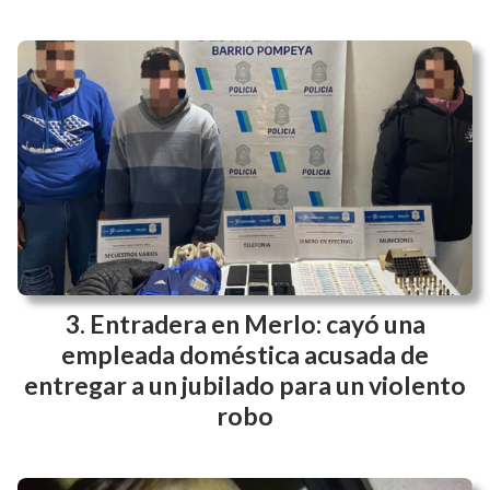
Entradera en Merlo: cayó una
empleada doméstica acusada de
entregar a un jubilado para un violento
robo