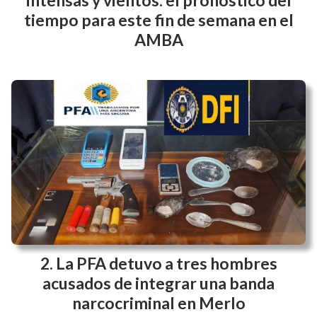
tiempo para este fin de semana en el
AMBA
La PFA detuvo a tres hombres
acusados de integrar una banda
narcocriminal en Merlo