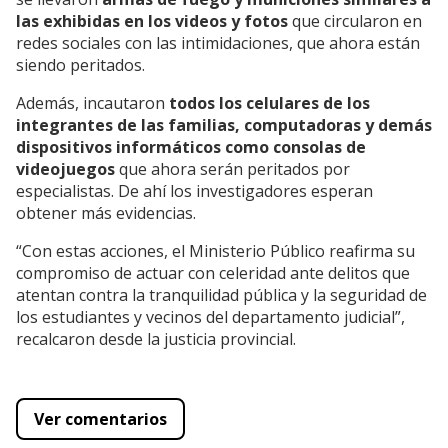
las exhibidas en los videos y fotos
que circularon en
redes sociales con las intimidaciones, que ahora están
siendo peritados.
Además, incautaron
todos los celulares de los
integrantes de las familias, computadoras y demás
dispositivos informáticos como consolas de
videojuegos
que ahora serán peritados por
especialistas. De ahí los investigadores esperan
obtener más evidencias.
“Con estas acciones, el Ministerio Público reafirma su
compromiso de actuar con celeridad ante delitos que
atentan contra la tranquilidad pública y la seguridad de
los estudiantes y vecinos del departamento judicial”,
recalcaron desde la justicia provincial.
Ver comentarios