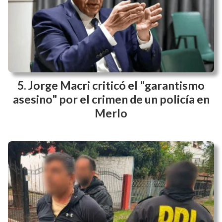
Jorge Macri criticó el "garantismo
asesino" por el crimen de un policía en
Merlo