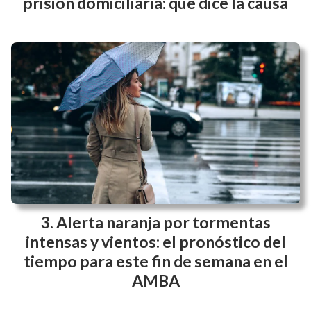
prisión domiciliaria: qué dice la causa
Alerta naranja por tormentas
intensas y vientos: el pronóstico del
tiempo para este fin de semana en el
AMBA