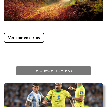
Ver comentarios
Te puede interesar