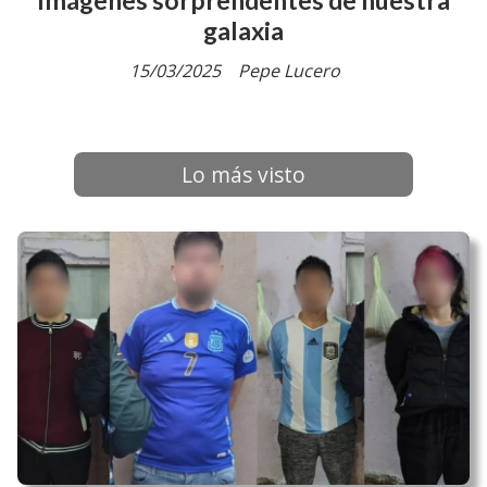
Imágenes sorprendentes de nuestra
galaxia
15/03/2025
Pepe Lucero
Lo más visto