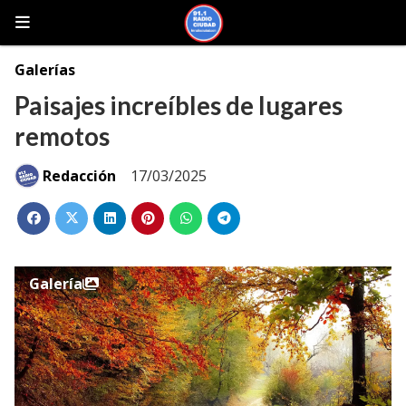
Galerías
Paisajes increíbles de lugares
remotos
Redacción
17/03/2025
Galería