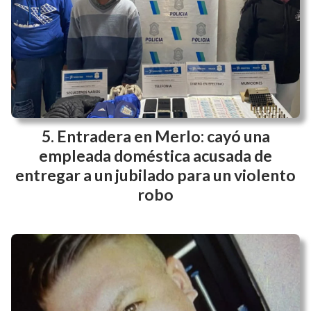
Entradera en Merlo: cayó una
empleada doméstica acusada de
entregar a un jubilado para un violento
robo