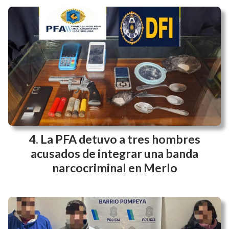
La PFA detuvo a tres hombres
acusados de integrar una banda
narcocriminal en Merlo