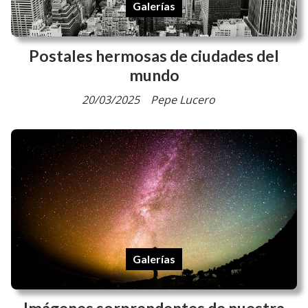
Galerías
Postales hermosas de ciudades del
mundo
20/03/2025
Pepe Lucero
Galerías