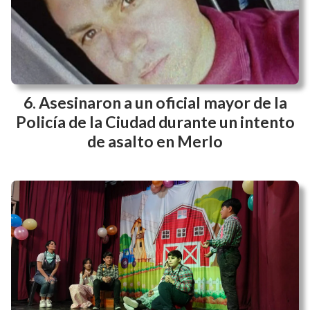
Asesinaron a un oficial mayor de la
Policía de la Ciudad durante un intento
de asalto en Merlo