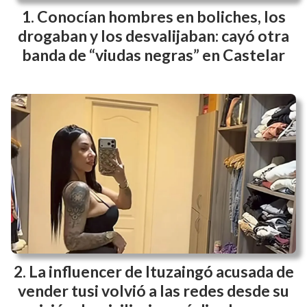
Conocían hombres en boliches, los
drogaban y los desvalijaban: cayó otra
banda de “viudas negras” en Castelar
La influencer de Ituzaingó acusada de
vender tusi volvió a las redes desde su