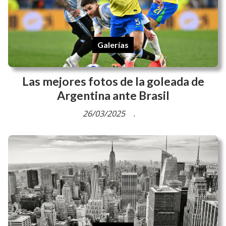
Galerías
Las mejores fotos de la goleada de
Argentina ante Brasil
26/03/2025
.