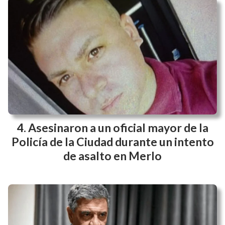
Asesinaron a un oficial mayor de la
Policía de la Ciudad durante un intento
de asalto en Merlo