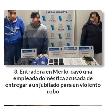
Entradera en Merlo: cayó una
empleada doméstica acusada de
entregar a un jubilado para un violento
robo