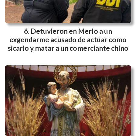
Detuvieron en Merlo a un
exgendarme acusado de actuar como
sicario y matar a un comerciante chino