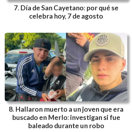
Día de San Cayetano: por qué se
celebra hoy, 7 de agosto
Hallaron muerto a un joven que era
buscado en Merlo: investigan si fue
baleado durante un robo