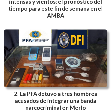
intensas y vientos: el pronóstico del
tiempo para este fin de semana en el
AMBA
La PFA detuvo a tres hombres
acusados de integrar una banda
narcocriminal en Merlo