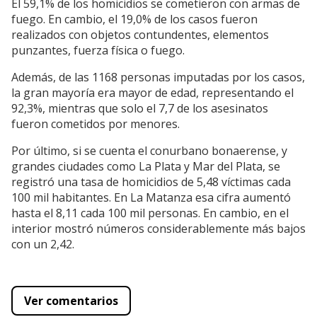
El 59,1% de los homicidios se cometieron con armas de
fuego. En cambio, el 19,0% de los casos fueron
realizados con objetos contundentes, elementos
punzantes, fuerza física o fuego.
Además, de las 1168 personas imputadas por los casos,
la gran mayoría era mayor de edad, representando el
92,3%, mientras que solo el 7,7 de los asesinatos
fueron cometidos por menores.
Por último, si se cuenta el conurbano bonaerense, y
grandes ciudades como La Plata y Mar del Plata, se
registró una tasa de homicidios de 5,48 víctimas cada
100 mil habitantes. En La Matanza esa cifra aumentó
hasta el 8,11 cada 100 mil personas. En cambio, en el
interior mostró números considerablemente más bajos
con un 2,42.
Ver comentarios