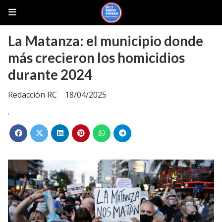
La Matanza: el municipio donde
más crecieron los homicidios
durante 2024
Redacción RC
18/04/2025
.