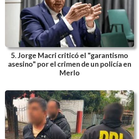
Jorge Macri criticó el "garantismo
asesino" por el crimen de un policía en
Merlo