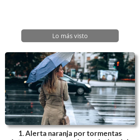
Lo más visto
Alerta naranja por tormentas