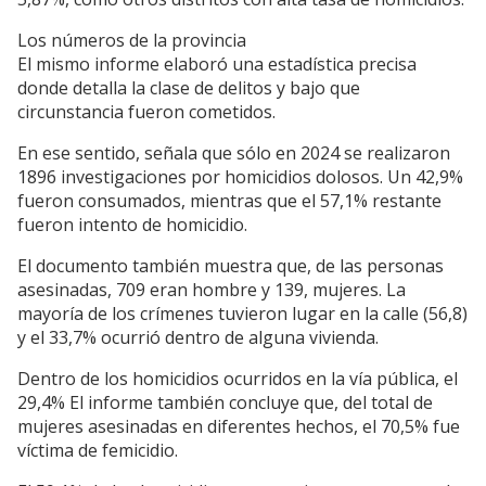
Los números de la provincia
El mismo informe elaboró una estadística precisa
donde detalla la clase de delitos y bajo que
circunstancia fueron cometidos.
En ese sentido, señala que sólo en 2024 se realizaron
1896 investigaciones por homicidios dolosos. Un 42,9%
fueron consumados, mientras que el 57,1% restante
fueron intento de homicidio.
El documento también muestra que, de las personas
asesinadas, 709 eran hombre y 139, mujeres. La
mayoría de los crímenes tuvieron lugar en la calle (56,8)
y el 33,7% ocurrió dentro de alguna vivienda.
Dentro de los homicidios ocurridos en la vía pública, el
29,4% El informe también concluye que, del total de
mujeres asesinadas en diferentes hechos, el 70,5% fue
víctima de femicidio.